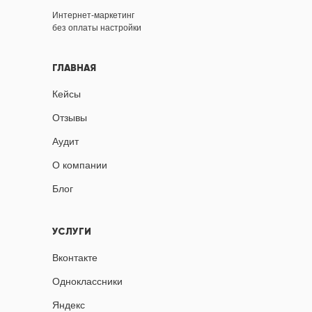
Интернет-маркетинг
без оплаты настройки
ГЛАВНАЯ
Кейсы
Отзывы
Аудит
О компании
Блог
УСЛУГИ
Вконтакте
Одноклассники
Яндекс