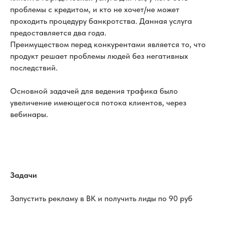
проблемы с кредитом, и кто не хочет/не может
проходить процедуру банкротства. Данная услуга
предоставляется два года.
Преимуществом перед конкурентами является то, что
продукт решает проблемы людей без негативных
последствий.
Основной задачей для ведения трафика было
увеличение имеющегося потока клиентов, через
вебинары.
Задачи
Запустить рекламу в ВК и получить лиды по 90 руб