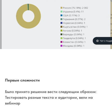
Первые сложности
Было принято решение вести следующим образом:
Тестировать разные текста и аудитории, вели на
вебинар