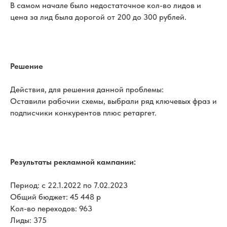
В самом начале было недостаточное кол-во лидов и
цена за лид была дорогой от 200 до 300 рублей.
Решение
Действия, для решения данной проблемы:
Оставили рабочии схемы, выбрали ряд ключевых фраз и
подписчики конкурентов плюс ретаргет.
Результаты рекламной кампании:
Период: с 22.1.2022 по 7.02.2023
Общий бюджет: 45 448 р
Кол-во переходов: 963
Лиды: 375