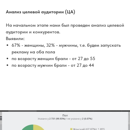
Анализ целевой аудитории (ЦА)
На начальном этапе нами был проведен анализ целевой
аудитории и конкурентов.
Выявили:
67% - женщины, 32% - мужчины, т.е. будем запускать
рекламу на оба пола
по возрасту женщин брали - от 27 до 55
по возрасту мужчин брали - от 27 до 44