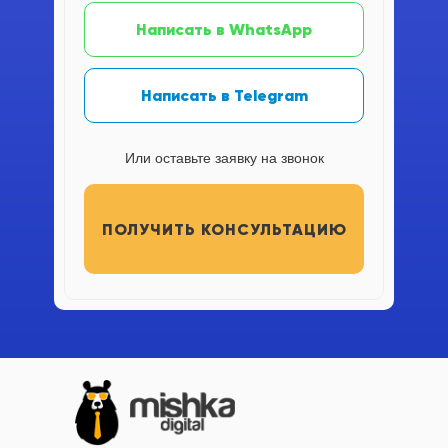
Написать в WhatsApp
Написать в Telegram
Или оставьте заявку на звонок
ПОЛУЧИТЬ КОНСУЛЬТАЦИЮ