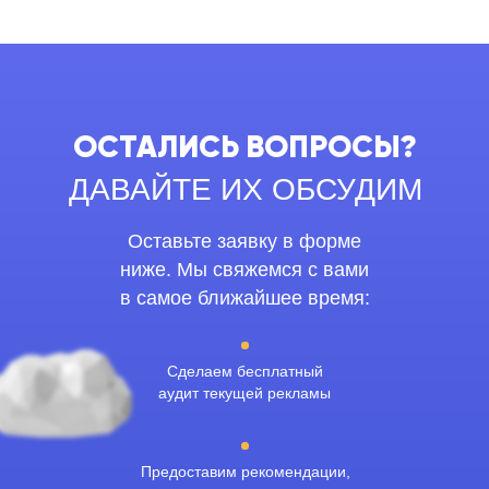
ОСТАЛИСЬ ВОПРОСЫ?
ДАВАЙТЕ ИХ ОБСУДИМ
Оставьте заявку в форме
ниже. Мы свяжемся с вами
в самое ближайшее время:
Сделаем бесплатный
аудит текущей рекламы
Предоставим рекомендации,