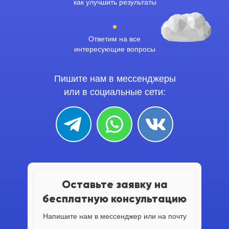
как улучшить результаты
Ответим на все
интересующие вопросы
Пишите нам в мессенджеры
или в социальные сети:
Оставьте заявку на
бесплатную консультацию
Напишите нам в мессенджер или на почту