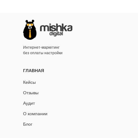
Интернет-маркетинг
без оплаты настройки
ГЛАВНАЯ
Кейсы
Отзывы
Аудит
О компании
Блог