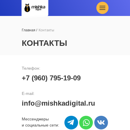
Главная /
Контакты
КОНТАКТЫ
Телефон:
+7 (960) 795-19-09
E-mail:
info@mishkadigital.ru
Мессенджеры
и социальные сети: