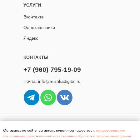
УСЛУГИ
Вконтакте
Одноклассники
Яндекс
КОНТАКТЫ
+7 (960) 795-19-09
Почта: info@mishkadigital.ru
Политика конфиденциальности
Оставаясь на сайте, вы автоматически соглашаетесь
с пользовательским
Согласие на рассылку рекламных сообщений
соглашением сайта
и
политикой в отношении обработки персональных данных