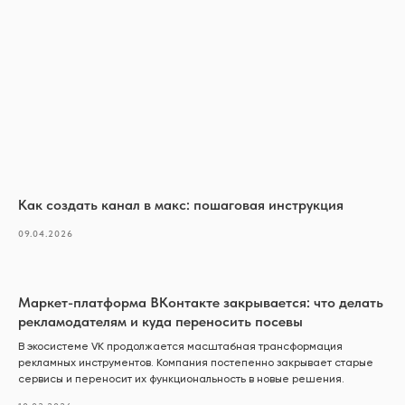
Как создать канал в макс: пошаговая инструкция
09.04.2026
Маркет-платформа ВКонтакте закрывается: что делать
рекламодателям и куда переносить посевы
В экосистеме VK продолжается масштабная трансформация
рекламных инструментов. Компания постепенно закрывает старые
сервисы и переносит их функциональность в новые решения.