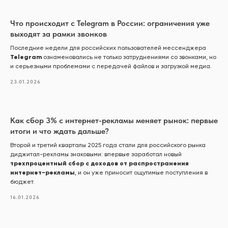
Что происходит с Telegram в России: ограничения уже
выходят за рамки звонков
Последние недели для российских пользователей мессенджера
Telegram
ознаменовались не только затруднениями со звонками, но
и серьезными проблемами с передачей файлов и загрузкой медиа.
23.01.2026
Как сбор 3% с интернет-рекламы меняет рынок: первые
итоги и что ждать дальше?
Второй и третий кварталы 2025 года стали для российского рынка
диджитал-рекламы знаковыми: впервые заработал новый
трехпроцентный сбор с доходов от распространения
интернет-рекламы
, и он уже приносит ощутимые поступления в
бюджет.
16.01.2026