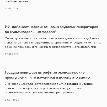
особенно ценно.
27.01.2026
ИИ-дайджест недели: от новых звуковых генераторов
до мультимодальных моделей
Мир искусственного интеллекта не устает удивлять — каждый день
появляются новые инструменты, которые меняют создание контента,
рабочие процессы и то, как мы взаимодействуем с технологиями.
27.01.2026
Госдума повышает штрафы за экономические
преступления: что изменится и почему это важно
первом чтении
21 января 2026 года Государственная Дума в
приняла законопроект, который значительно ужесточает
ответственность за экономические преступления.
23.01.2026