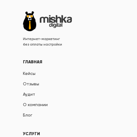
Интернет-маркетинг
без оплаты настройки
ГЛАВНАЯ
Кейсы
Отзывы
Аудит
О компании
Блог
УСЛУГИ