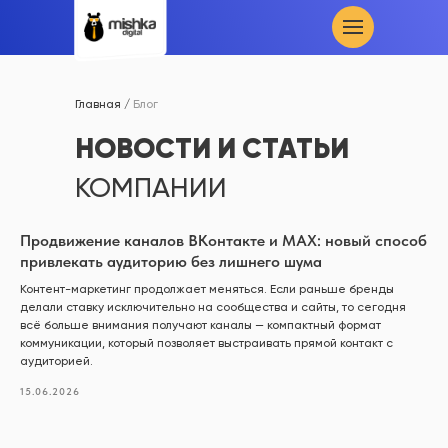
Главная /
Блог
НОВОСТИ И СТАТЬИ
КОМПАНИИ
Продвижение каналов ВКонтакте и MAX: новый способ
привлекать аудиторию без лишнего шума
Контент-маркетинг продолжает меняться. Если раньше бренды
делали ставку исключительно на сообщества и сайты, то сегодня
всё больше внимания получают каналы — компактный формат
коммуникации, который позволяет выстраивать прямой контакт с
аудиторией.
15.06.2026