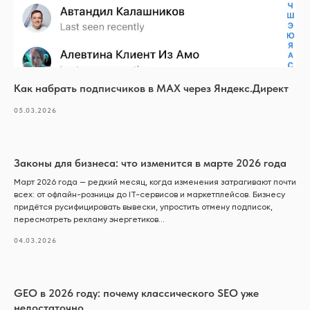
Как набрать подписчиков в MAX через Яндекс.Директ
05.03.2026
Законы для бизнеса: что изменится в марте 2026 года
Март 2026 года — редкий месяц, когда изменения затрагивают почти
всех: от офлайн-розницы до IT-сервисов и маркетплейсов. Бизнесу
придётся русифицировать вывески, упростить отмену подписок,
пересмотреть рекламу энергетиков...
04.03.2026
GEO в 2026 году: почему классического SEO уже
недостаточно