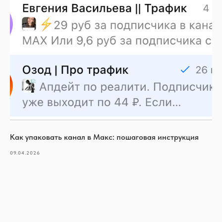
Как упаковать канал в Макс: пошаговая инструкция
09.04.2026