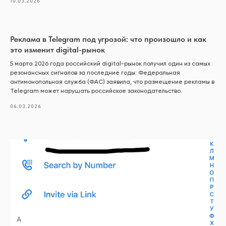
10.03.2026
Реклама в Telegram под угрозой: что произошло и как
это изменит digital-рынок
5 марта 2026 года российский digital-рынок получил один из самых
резонансных сигналов за последние годы: Федеральная
антимонопольная служба (ФАС) заявила, что размещение рекламы в
Telegram может нарушать российское законодательство.
06.03.2026