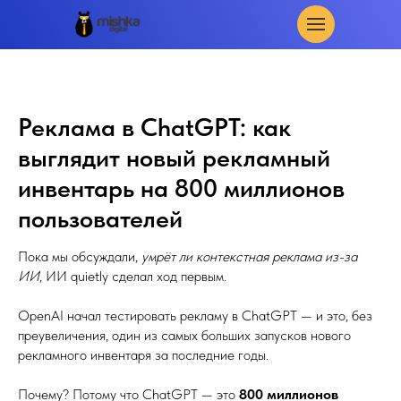
Реклама в ChatGPT: как
выглядит новый рекламный
инвентарь на 800 миллионов
пользователей
Пока мы обсуждали,
умрёт ли контекстная реклама из-за
ИИ
, ИИ quietly сделал ход первым.
OpenAI начал тестировать рекламу в ChatGPT — и это, без
преувеличения, один из самых больших запусков нового
рекламного инвентаря за последние годы.
Почему? Потому что ChatGPT — это
800 миллионов