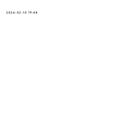
2026-02-10 19:48