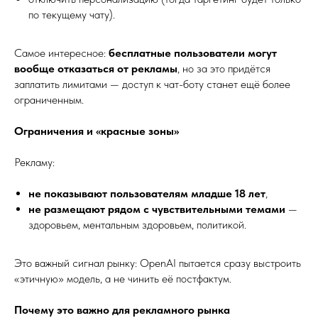
по текущему чату).
Самое интересное:
бесплатные пользователи могут
вообще отказаться от рекламы
, но за это придётся
заплатить лимитами — доступ к чат-боту станет ещё более
ограниченным.
Ограничения и «красные зоны»
Рекламу:
не показывают пользователям младше 18 лет
,
не размещают рядом с чувствительными темами
—
здоровьем, ментальным здоровьем, политикой.
Это важный сигнал рынку: OpenAI пытается сразу выстроить
«этичную» модель, а не чинить её постфактум.
Почему это важно для рекламного рынка