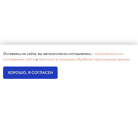
Оставаясь на сайте, вы автоматически соглашаетесь
с пользовательским
соглашением сайта
и
политикой в отношении обработки персональных данных
ХОРОШО, Я СОГЛАСЕН
Интернет-маркетинг