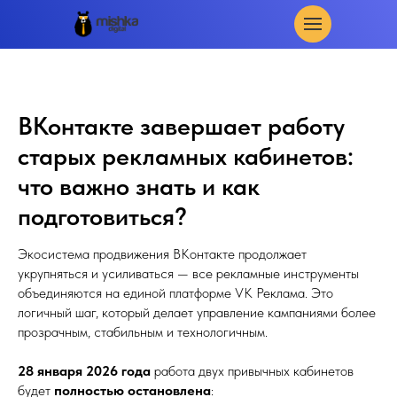
ВКонтакте завершает работу
старых рекламных кабинетов:
что важно знать и как
подготовиться?
Экосистема продвижения ВКонтакте продолжает
укрупняться и усиливаться — все рекламные инструменты
объединяются на единой платформе VK Реклама. Это
логичный шаг, который делает управление кампаниями более
прозрачным, стабильным и технологичным.
28 января 2026 года
работа двух привычных кабинетов
будет
полностью остановлена
: