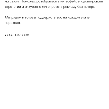
на связи. Поможем разобраться в интерфейсе, адаптировать
стратегии и аккуратно мигрировать рекламу без потерь.
Мы рядом и готовы поддержать вас на каждом этапе
перехода.
2025-11-27 03:01