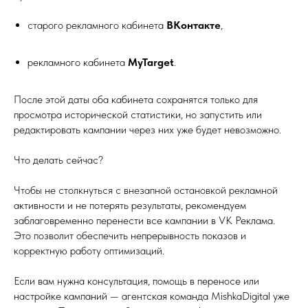
старого рекламного кабинета
ВКонтакте
,
рекламного кабинета
MyTarget
.
После этой даты оба кабинета сохранятся только для
просмотра исторической статистики, но запустить или
редактировать кампании через них уже будет невозможно.
Что делать сейчас?
Чтобы не столкнуться с внезапной остановкой рекламной
активности и не потерять результаты, рекомендуем
заблаговременно перенести все кампании в VK Реклама.
Это позволит обеспечить непрерывность показов и
корректную работу оптимизаций.
Если вам нужна консультация, помощь в переносе или
настройке кампаний — агентская команда MishkaDigital уже