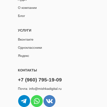
О компании
Блог
УСЛУГИ
Вконтакте
Одноклассники
Яндекс
КОНТАКТЫ
+7 (960) 795-19-09
Почта: info@mishkadigital.ru