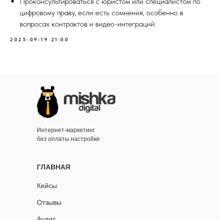
Проконсультироваться с юристом или специалистом по
цифровому праву, если есть сомнения, особенно в
вопросах контрактов и видео-интеграций.
2025-09-19 21:00
Интернет-маркетинг
без оплаты настройки
ГЛАВНАЯ
Кейсы
Отзывы
Аудит