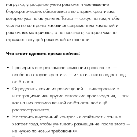
нагрузки, упрощение учёта рекламы и уменьшение
бюрократических обязательств по старым креативам,
которые уже не актуальны. Также — фокус на том, чтобы
усилия по контролю касались современных кампаний и
рекламных материалов, а не прошлого, которое уже не
отражает текущей рекламной активности.
Что стоит сделать прямо сейчас:
Проверить все рекламные кампании прошлых лет —
особенно старые креативы — и что из них попадает под
отчётность.
Определить, какие из размещений — видеоролики с
интеграциями или другие авторские произведения, — так
как на них правило вечной отчётности всё ещё
распространяется.
Настроить внутренний контроль и отчётность: отныне
хватает года, чтобы учитывать размещение, после этого —
не нужно по новым требованиям.