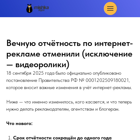
Вечную отчётность по интернет-
рекламе отменили (исключение
— видеоролики)
18 сентября 2025 года было официально опубликовано
постановление Правительства РФ № 0001202509180021,
которое вносит важные изменения в учёт интернет-рекламы.
Ниже — что именно изменилось, кого касается, и что теперь
нужно делать рекламодателям, агентствам и блогерам.
Что нового:
Срок отчётности сокращён до одного года