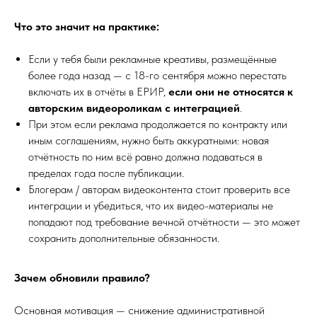
Что это значит на практике:
Если у тебя были рекламные креативы, размещённые
более года назад — с 18-го сентября можно перестать
включать их в отчёты в ЕРИР,
если они не относятся к
авторским видеороликам с интеграцией
.
При этом если реклама продолжается по контракту или
иным соглашениям, нужно быть аккуратными: новая
отчётность по ним всё равно должна подаваться в
пределах года после публикации.
Блогерам / авторам видеоконтента стоит проверить все
интеграции и убедиться, что их видео-материалы не
попадают под требование вечной отчётности — это может
сохранить дополнительные обязанности.
Зачем обновили правило?
Основная мотивация — снижение административной