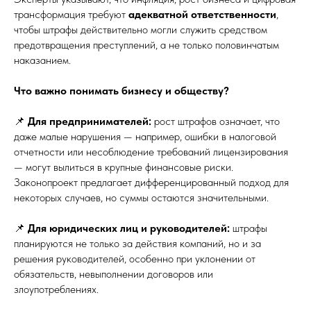
трансформация требуют
адекватной ответственности
,
чтобы штрафы действительно могли служить средством
предотвращения преступлений, а не только половинчатым
наказанием.
Что важно понимать бизнесу и обществу?
📌
Для предпринимателей:
рост штрафов означает, что
даже малые нарушения — например, ошибки в налоговой
отчетности или несоблюдение требований лицензирования
— могут вылиться в крупные финансовые риски.
Законопроект предлагает дифференцированный подход для
некоторых случаев, но суммы остаются значительными.
📌
Для юридических лиц и руководителей:
штрафы
планируются не только за действия компаний, но и за
решения руководителей, особенно при уклонении от
обязательств, невыполнении договоров или
злоупотреблениях.