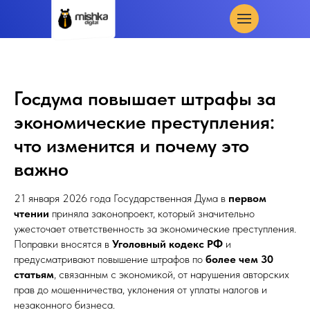
Госдума повышает штрафы за
экономические преступления:
что изменится и почему это
важно
21 января 2026 года Государственная Дума в
первом
чтении
приняла законопроект, который значительно
ужесточает ответственность за экономические преступления.
Поправки вносятся в
Уголовный кодекс РФ
и
предусматривают повышение штрафов по
более чем 30
статьям
, связанным с экономикой, от нарушения авторских
прав до мошенничества, уклонения от уплаты налогов и
незаконного бизнеса.