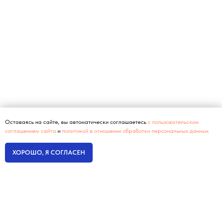
Оставаясь на сайте, вы автоматически соглашаетесь
с пользовательским
соглашением сайта
и
политикой в отношении обработки персональных данных
ХОРОШО, Я СОГЛАСЕН