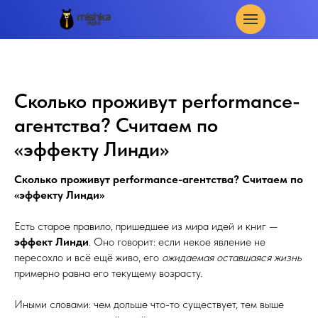
Сколько проживут performance-
агентства? Считаем по
«эффекту Линди»
Сколько проживут performance-агентства? Считаем по
«эффекту Линди»
Есть старое правило, пришедшее из мира идей и книг —
эффект Линди
. Оно говорит: если некое явление не
пересохло и всё ещё живо, его
ожидаемая оставшаяся жизнь
примерно равна его текущему возрасту.
Иными словами: чем дольше что-то существует, тем выше