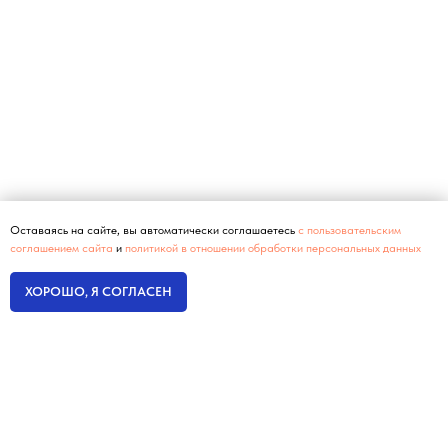
Оставаясь на сайте, вы автоматически соглашаетесь
с пользовательским
соглашением сайта
и
политикой в отношении обработки персональных данных
ХОРОШО, Я СОГЛАСЕН