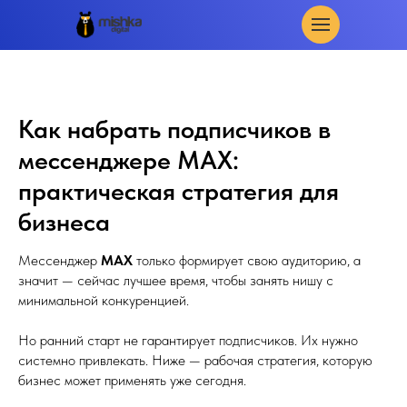
Как набрать подписчиков в
мессенджере MAX:
практическая стратегия для
бизнеса
Мессенджер
MAX
только формирует свою аудиторию, а
значит — сейчас лучшее время, чтобы занять нишу с
минимальной конкуренцией.
Но ранний старт не гарантирует подписчиков. Их нужно
системно привлекать. Ниже — рабочая стратегия, которую
бизнес может применять уже сегодня.