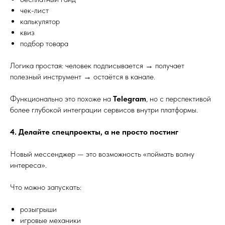
чек-лист
калькулятор
квиз
подбор товара
Логика простая: человек подписывается → получает
полезный инструмент → остаётся в канале.
Функционально это похоже на
Telegram
, но с перспективой
более глубокой интеграции сервисов внутри платформы.
4. Делайте спецпроекты, а не просто постинг
Новый мессенджер — это возможность «поймать волну
интереса».
Что можно запускать:
розыгрыши
игровые механики