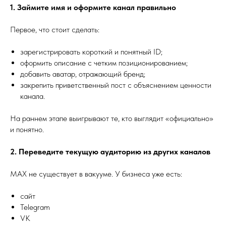
1. Займите имя и оформите канал правильно
Первое, что стоит сделать:
зарегистрировать короткий и понятный ID;
оформить описание с четким позиционированием;
добавить аватар, отражающий бренд;
закрепить приветственный пост с объяснением ценности
канала.
На раннем этапе выигрывают те, кто выглядит «официально»
и понятно.
2. Переведите текущую аудиторию из других каналов
MAX не существует в вакууме. У бизнеса уже есть:
сайт
Telegram
VK