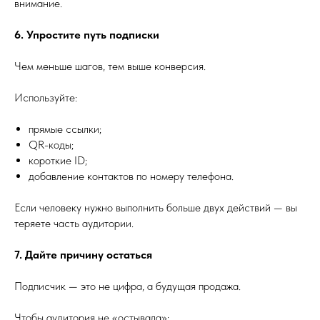
внимание.
6. Упростите путь подписки
Чем меньше шагов, тем выше конверсия.
Используйте:
прямые ссылки;
QR-коды;
короткие ID;
добавление контактов по номеру телефона.
Если человеку нужно выполнить больше двух действий — вы
теряете часть аудитории.
7. Дайте причину остаться
Подписчик — это не цифра, а будущая продажа.
Чтобы аудитория не «остывала»: