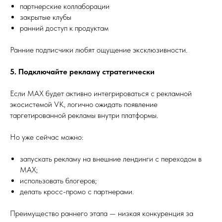
партнерские коллаборации
закрытые клубы
ранний доступ к продуктам
Ранние подписчики любят ощущение эксклюзивности.
5. Подключайте рекламу стратегически
Если MAX будет активно интегрироваться с рекламной
экосистемой VK, логично ожидать появление
таргетированной рекламы внутри платформы.
Но уже сейчас можно:
запускать рекламу на внешние лендинги с переходом в
MAX;
использовать блогеров;
делать кросс-промо с партнерами.
Преимущество раннего этапа — низкая конкуренция за