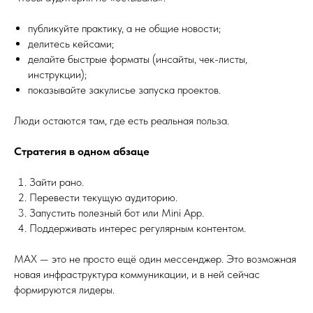
публикуйте практику, а не общие новости;
делитесь кейсами;
делайте быстрые форматы (инсайты, чек-листы,
инструкции);
показывайте закулисье запуска проектов.
Люди остаются там, где есть реальная польза.
Стратегия в одном абзаце
Зайти рано.
Перевести текущую аудиторию.
Запустить полезный бот или Mini App.
Поддерживать интерес регулярным контентом.
MAX — это не просто ещё один мессенджер. Это возможная
новая инфраструктура коммуникации, и в ней сейчас
формируются лидеры.