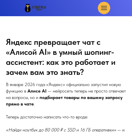
Яндекс превращает чат с
«Алисой AI» в умный шопинг-
ассистент: как это работает и
зачем вам это знать?
В январе 2026 года «Яндекс» официально запустил новую
функцию в
Алисе AI
— нейросеть теперь не просто отвечает
на вопросы, но и
подбирает товары по вашему запросу
прямо в чате
.
Теперь достаточно написать что-то вроде:
«Найди ноутбук до 80 000 ₽ с SSD и 16 ГБ оперативки»
— и