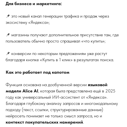
Для бизнеса и маркетинга:
📌 это новый канал генерации трафика и продаж через
экосистему «Яндекса»;
📌 магазины получают дополнительное присутствие там, где
пользователь обычно просто спрашивал «что купить»;
📌 конверсии по некоторым предложениям уже растут
благодаря кнопке «Купить в 1 клик» в результатах поиска.
Как это работает под капотом
Функция основана на дообученной версии
языковой
модели Alice AI
, которая была представлена ещё в 2025
году как универсальный ИИ-ассистент от «Яндекса».
Благодаря глубокому анализу запросов и многомодальному
подходу (текст, ссылки, структурированные данные)
нейросеть понимает не только смысл запроса, но и
контекст покупательских намерений
.