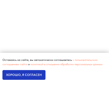
Оставаясь на сайте, вы автоматически соглашаетесь
с пользовательским
соглашением сайта
и
политикой в отношении обработки персональных данных
ХОРОШО, Я СОГЛАСЕН