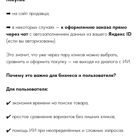
➡️ на сайт продавца;
➡️ в некоторых случаях —
к оформлению заказа прямо
через чат
с автозаполнением данных из вашего
Яндекс ID
(если вы авторизованы).
Это значит, что уже через пару кликов можно выбрать,
сравнить и оформить покупку — не выходя из диалога с ИИ.
Почему это важно для бизнеса и пользователя?
Для пользователя:
✔️ экономия времени на поиске товара;
✔️ простое сравнение вариантов без лишних кликов;
✔️ помощь ИИ при неопределённых и сложных запросах.