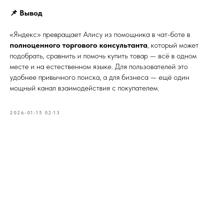
📌 Вывод
«Яндекс» превращает Алису из помощника в чат-боте в
полноценного торгового консультанта
, который может
подобрать, сравнить и помочь купить товар — всё в одном
месте и на естественном языке. Для пользователей это
удобнее привычного поиска, а для бизнеса — ещё один
мощный канал взаимодействия с покупателем.
2026-01-15 02:13