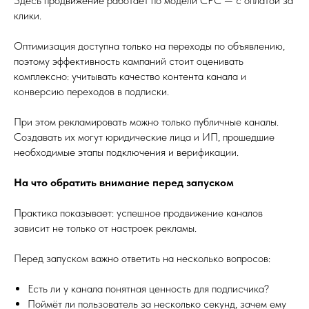
Здесь продвижение работает по модели CPC — с оплатой за
клики.
Оптимизация доступна только на переходы по объявлению,
поэтому эффективность кампаний стоит оценивать
комплексно: учитывать качество контента канала и
конверсию переходов в подписки.
При этом рекламировать можно только публичные каналы.
Создавать их могут юридические лица и ИП, прошедшие
необходимые этапы подключения и верификации.
На что обратить внимание перед запуском
Практика показывает: успешное продвижение каналов
зависит не только от настроек рекламы.
Перед запуском важно ответить на несколько вопросов:
Есть ли у канала понятная ценность для подписчика?
Поймёт ли пользователь за несколько секунд, зачем ему