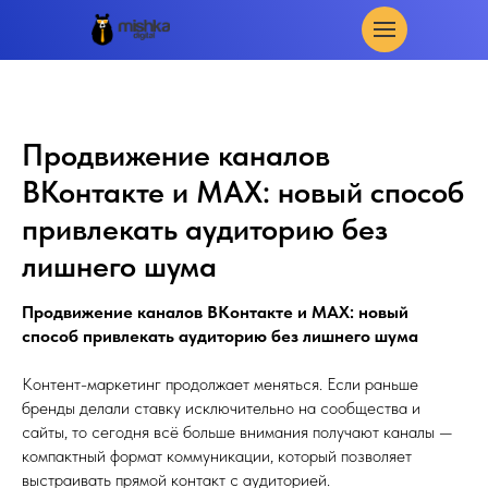
Продвижение каналов
ВКонтакте и MAX: новый способ
привлекать аудиторию без
лишнего шума
Продвижение каналов ВКонтакте и MAX: новый
способ привлекать аудиторию без лишнего шума
Контент-маркетинг продолжает меняться. Если раньше
бренды делали ставку исключительно на сообщества и
сайты, то сегодня всё больше внимания получают каналы —
компактный формат коммуникации, который позволяет
выстраивать прямой контакт с аудиторией.