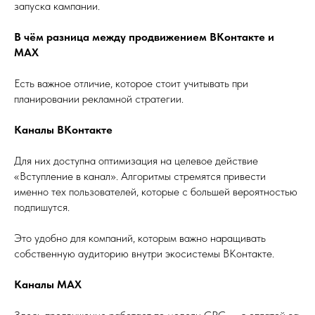
запуска кампании.
В чём разница между продвижением ВКонтакте и
MAX
Есть важное отличие, которое стоит учитывать при
планировании рекламной стратегии.
Каналы ВКонтакте
Для них доступна оптимизация на целевое действие
«Вступление в канал». Алгоритмы стремятся привести
именно тех пользователей, которые с большей вероятностью
подпишутся.
Это удобно для компаний, которым важно наращивать
собственную аудиторию внутри экосистемы ВКонтакте.
Каналы MAX