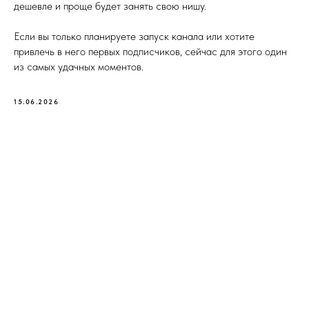
дешевле и проще будет занять свою нишу.
Если вы только планируете запуск канала или хотите
привлечь в него первых подписчиков, сейчас для этого один
из самых удачных моментов.
15.06.2026