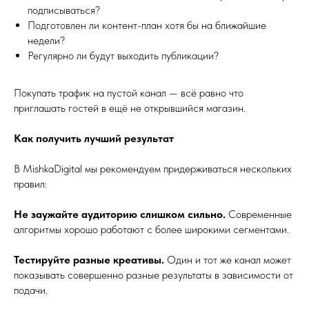
подписываться?
Подготовлен ли контент-план хотя бы на ближайшие
недели?
Регулярно ли будут выходить публикации?
Покупать трафик на пустой канал — всё равно что
приглашать гостей в ещё не открывшийся магазин.
Как получить лучший результат
В MishkaDigital мы рекомендуем придерживаться нескольких
правил:
Не заужайте аудиторию слишком сильно.
Современные
алгоритмы хорошо работают с более широкими сегментами.
Тестируйте разные креативы.
Один и тот же канал может
показывать совершенно разные результаты в зависимости от
подачи.