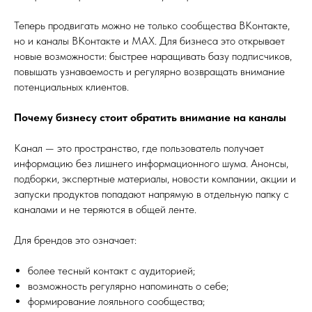
Теперь продвигать можно не только сообщества ВКонтакте,
но и каналы ВКонтакте и MAX. Для бизнеса это открывает
новые возможности: быстрее наращивать базу подписчиков,
повышать узнаваемость и регулярно возвращать внимание
потенциальных клиентов.
Почему бизнесу стоит обратить внимание на каналы
Канал — это пространство, где пользователь получает
информацию без лишнего информационного шума. Анонсы,
подборки, экспертные материалы, новости компании, акции и
запуски продуктов попадают напрямую в отдельную папку с
каналами и не теряются в общей ленте.
Для брендов это означает:
более тесный контакт с аудиторией;
возможность регулярно напоминать о себе;
формирование лояльного сообщества;