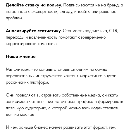
Делайте ставку на пользу.
Подписываются не на бренд, а
на ценность: экспертность, выгоду, инсайты или решение
проблем.
Анализируйте статистику.
Стоимость подписчика, CTR,
переходы и вовлечённость помогают своевременно
корректировать кампанию.
Наше мнение
Мы считаем, что каналы становятся одним из самых
перспективных инструментов контент-маркетинга внутри
российских платформ.
Они позволяют выстраивать собственные медиа, снижать
зависимость от внешних источников трафика и формировать
лояльную аудиторию, с которой можно взаимодействовать
долгие месяцы.
И чем раньше бизнес начнёт развивать этот формат, тем