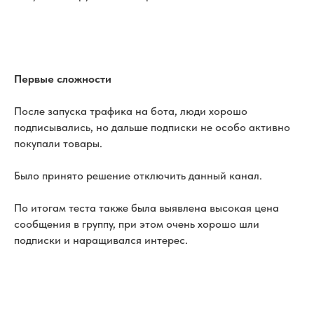
Первые сложности
После запуска трафика на бота, люди хорошо
подписывались, но дальше подписки не особо активно
покупали товары.
Было принято решение отключить данный канал.
По итогам теста также была выявлена высокая цена
сообщения в группу, при этом очень хорошо шли
подписки и наращивался интерес.