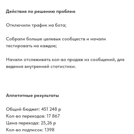
Действия по решению проблем
Отключили трафик на бота;
Собрали больше целевых сообществ и начали
тестировать на каждое;
Начали отслеживать кол-во продаж из сообщений, для
ведения внутренней статистики.
Аппетитные результаты
Общий бюджет: 451 248 р
Кол-во переходов: 17 867
Цена перехода: 25,26 р
Кол-во подписок: 1398