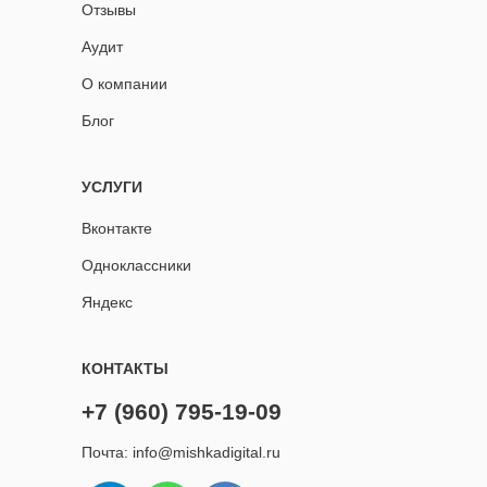
Отзывы
Аудит
О компании
Блог
УСЛУГИ
Вконтакте
Одноклассники
Яндекс
КОНТАКТЫ
+7 (960) 795-19-09
Почта: info@mishkadigital.ru