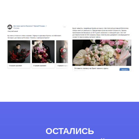
ОСТАЛИСЬ