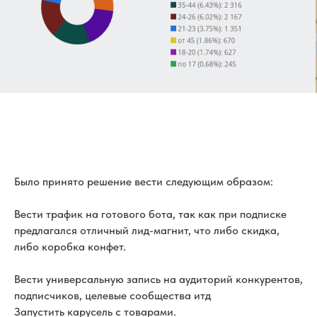
Было принято решение вести следующим образом:
Вести трафик на готового бота, так как при подписке
предлагался отличный лид-магнит, что либо скидка,
либо коробка конфет.
Вести универсальную запись на аудиторий конкурентов,
подписчиков, целевые сообщества итд
Запустить карусель с товарами.