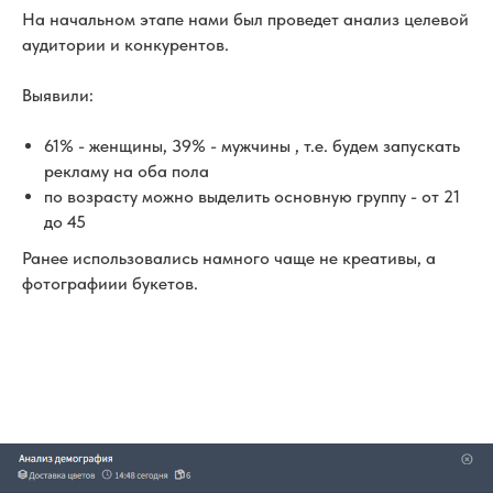
На начальном этапе нами был проведет анализ целевой
аудитории и конкурентов.
Выявили:
61% - женщины, 39% - мужчины , т.е. будем запускать
рекламу на оба пола
по возрасту можно выделить основную группу - от 21
до 45
Ранее использовались намного чаще не креативы, а
фотографиии букетов.