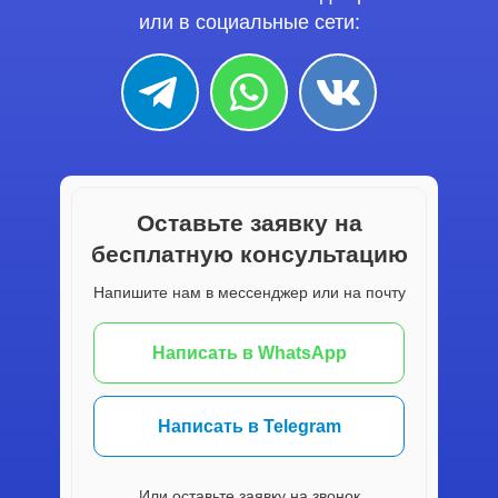
или в социальные сети:
Оставьте заявку на
бесплатную консультацию
Напишите нам в мессенджер или на почту
Написать в WhatsApp
Написать в Telegram
Или оставьте заявку на звонок