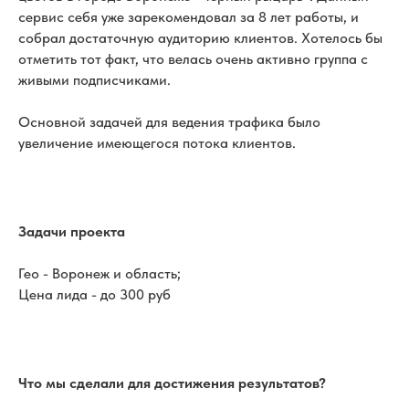
сервис себя уже зарекомендовал за 8 лет работы, и
собрал достаточную аудиторию клиентов. Хотелось бы
отметить тот факт, что велась очень активно группа с
живыми подписчиками.
Основной задачей для ведения трафика было
увеличение имеющегося потока клиентов.
Задачи проекта
Гео - Воронеж и область;
Цена лида - до 300 руб
Что мы сделали для достижения результатов?