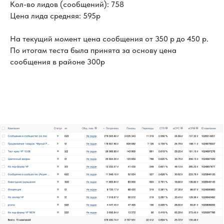
Кол-во лидов (сообщений): 758
Цена лида средняя: 595р
На текущий момент цена сообщения от 350 р до 450 р.
По итогам теста была принята за основу цена
сообщения в районе 300р