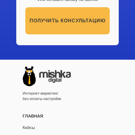
ПОЛУЧИТЬ КОНСУЛЬТАЦИЮ
Интернет-маркетинг
без оплаты настройки
ГЛАВНАЯ
Кейсы