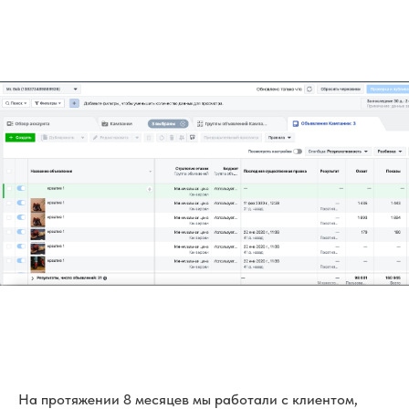
На протяжении 8 месяцев мы работали с клиентом,