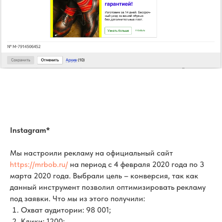
Instagram*
Мы настроили рекламу на официальный сайт
https://mrbob.ru/
на период с 4 февраля 2020 года по 3
марта 2020 года. Выбрали цель – конверсия, так как
данный инструмент позволил оптимизировать рекламу
под заявки. Что мы из этого получили:
Охват аудитории: 98 001;
Клики: 1200;