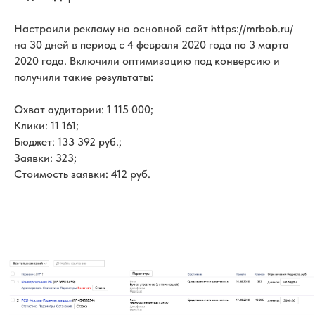
Настроили рекламу на основной сайт https://mrbob.ru/
на 30 дней в период с 4 февраля 2020 года по 3 марта
2020 года. Включили оптимизацию под конверсию и
получили такие результаты:
Охват аудитории: 1 115 000;
Клики: 11 161;
Бюджет: 133 392 руб.;
Заявки: 323;
Стоимость заявки: 412 руб.