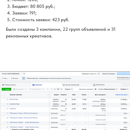
Бюджет: 80 805 руб.;
Заявки: 191;
Стоимость заявки: 423 руб.
Были созданы 3 кампании, 22 групп объявлений и 31
рекламных креативов.