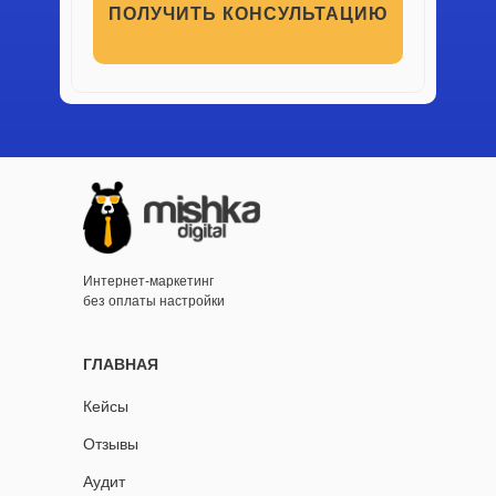
ПОЛУЧИТЬ КОНСУЛЬТАЦИЮ
Интернет-маркетинг
без оплаты настройки
ГЛАВНАЯ
Кейсы
Отзывы
Аудит