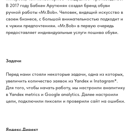
В 2017 году Бабкен Арутюнян создал бренд обуви
ручной работы «Mr.Bob». Человек, видящий искусство в
своем бизнесе, с большой внимательностью подходит и
к чужим предпочтениям. «Mr.Bob» в первую очередь
предоставляет индивидуальные услуги пошива обуви.
Задачи
Перед нами стояли некоторые задачи, одна из которых,
увеличить количество заявок из Yandex и Instagram*.
Для того, чтобы начать работу, мы настроили аналитику
в Yandex metrics и Google analytics. Далее настроили
цели, подключили пиксели и проверили сайт на ошибки.
Яндекс.Директ