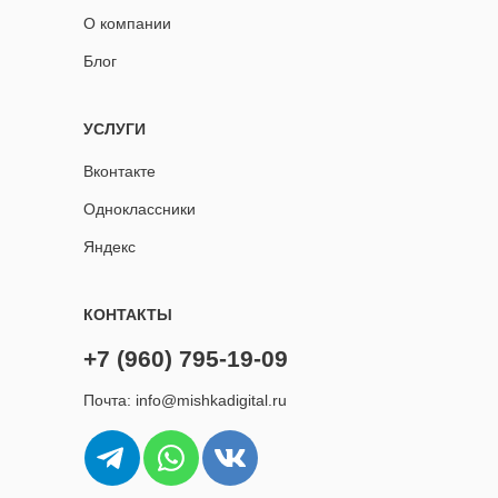
О компании
Блог
УСЛУГИ
Вконтакте
Одноклассники
Яндекс
КОНТАКТЫ
+7 (960) 795-19-09
Почта: info@mishkadigital.ru