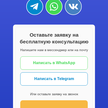
Оставьте заявку на
бесплатную консультацию
Напишите нам в мессенджер или на почту
Написать в WhatsApp
Написать в Telegram
Или оставьте заявку на звонок