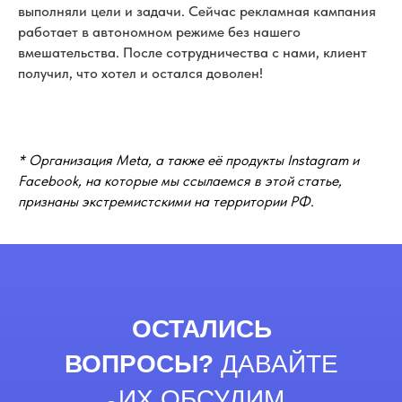
выполняли цели и задачи. Сейчас рекламная кампания
работает в автономном режиме без нашего
вмешательства. После сотрудничества с нами, клиент
получил, что хотел и остался доволен!
* Организация Meta, а также её продукты Instagram и
Facebook, на которые мы ссылаемся в этой статье,
признаны экстремистскими на территории РФ.
ОСТАЛИСЬ
ВОПРОСЫ?
ДАВАЙТЕ
ИХ ОБСУДИМ