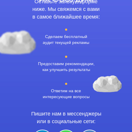
Оставьте заявку в форме
ниже. Мы свяжемся с вами
в самое ближайшее время:
Сделаем бесплатный
аудит текущей рекламы
Предоставим рекомендации,
как улучшить результаты
Ответим на все
интересующие вопросы
Пишите нам в мессенджеры
или в социальные сети: