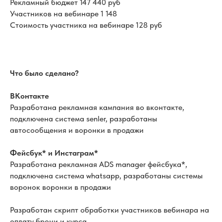
Рекламный бюджет 147 440 руб
Участников на вебинаре 1 148
Стоимость участника на вебинаре 128 руб
Что было сделано?
ВКонтакте
Разработана рекламная кампания во вконтакте,
подключена система senler, разработаны
автосообщения и воронки в продажи
Фейсбук* и Инстаграм*
Разработана рекламная ADS manager фейсбука*,
подключена система whatsapp, разработаны системы
воронок воронки в продажи
Разработан скрипт обработки участников вебинара на
оплату брони и курса.