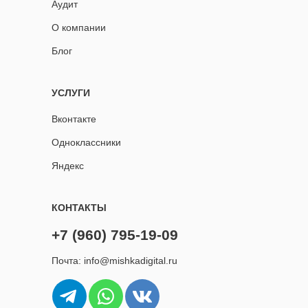
Аудит
О компании
Блог
УСЛУГИ
Вконтакте
Одноклассники
Яндекс
КОНТАКТЫ
+7 (960) 795-19-09
Почта: info@mishkadigital.ru