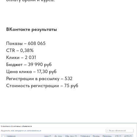
ВКонтакте результаты
Показы – 608 065
CTR – 0,38%
Клики – 2 031
Бюджет – 39 990 руб
Цена клика – 17,30 руб
Регистрации в рассылку – 532
Стоимость регистрации – 75 руб