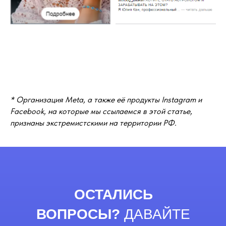
* Организация Meta, а также её продукты Instagram и
Facebook, на которые мы ссылаемся в этой статье,
признаны экстремистскими на территории РФ.
ОСТАЛИСЬ
ВОПРОСЫ?
ДАВАЙТЕ