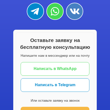
Оставьте заявку на
бесплатную консультацию
Напишите нам в мессенджер или на почту
Написать в WhatsApp
Написать в Telegram
Или оставьте заявку на звонок