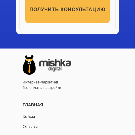
ПОЛУЧИТЬ КОНСУЛЬТАЦИЮ
Интернет-маркетинг
без оплаты настройки
ГЛАВНАЯ
Кейсы
Отзывы