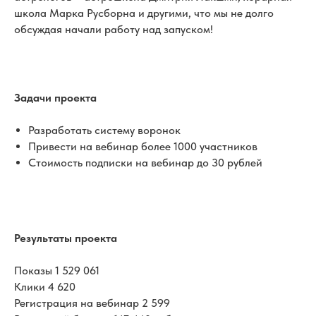
школа Марка Русборна и другими, что мы не долго
обсуждая начали работу над запуском!
Задачи проекта
Разработать систему воронок
Привести на вебинар более 1000 участников
Стоимость подписки на вебинар до 30 рублей
Результаты проекта
Показы 1 529 061
Клики 4 620
Регистрация на вебинар 2 599