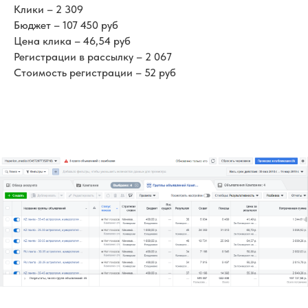
Клики – 2 309
Бюджет – 107 450 руб
Цена клика – 46,54 руб
Регистрации в рассылку – 2 067
Стоимость регистрации – 52 руб