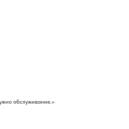
нужно обслуживание.»