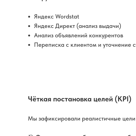
Яндекс Wordstat
Яндекс Директ (анализ выдачи)
Анализ объявлений конкурентов
Переписка с клиентом и уточнение 
Чёткая постановка целей (KPI)
Мы зафиксировали реалистичные цели 