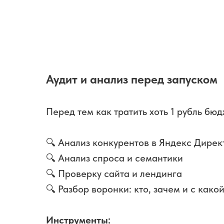
Аудит и анализ перед запуском
Перед тем как тратить хоть 1 рубль бю
🔍 Анализ конкурентов в Яндекс Дирек
🔍 Анализ спроса и семантики
🔍 Проверку сайта и лендинга
🔍 Разбор воронки: кто, зачем и с како
Инструменты: