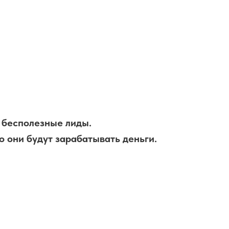
 бесполезные лиды.
 они будут зарабатывать деньги.