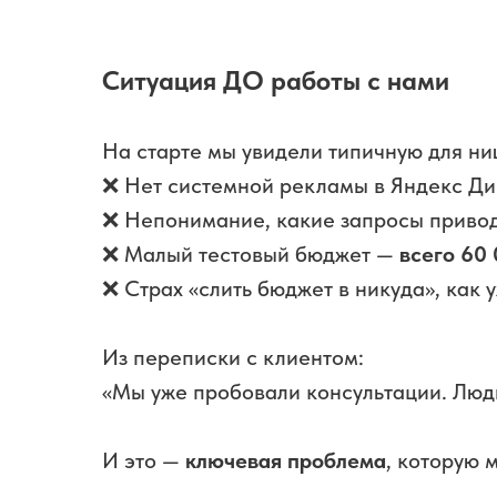
Ситуация ДО работы с нами
На старте мы увидели типичную для ни
❌ Нет системной рекламы в Яндекс Ди
❌ Непонимание, какие запросы приво
❌ Малый тестовый бюджет —
всего 60 
❌ Страх «слить бюджет в никуда», как
Из переписки с клиентом:
«Мы уже пробовали консультации. Люди
И это —
ключевая проблема
, которую 