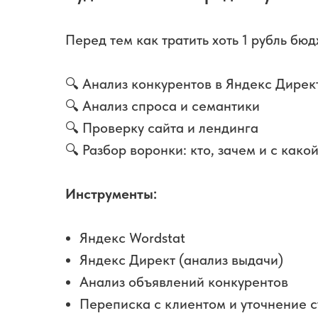
Перед тем как тратить хоть 1 рубль бю
🔍 Анализ конкурентов в Яндекс Дирек
🔍 Анализ спроса и семантики
🔍 Проверку сайта и лендинга
🔍 Разбор воронки: кто, зачем и с како
Инструменты:
Яндекс Wordstat
Яндекс Директ (анализ выдачи)
Анализ объявлений конкурентов
Переписка с клиентом и уточнение 