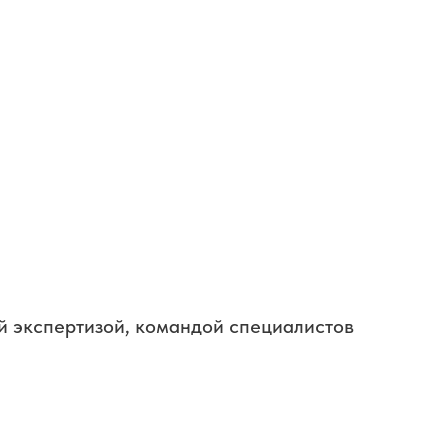
й экспертизой, командой специалистов