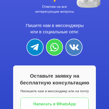
Ответим на все
интересующие вопросы
Пишите нам в мессенджеры
или в социальные сети:
Оставьте заявку на
бесплатную консультацию
Напишите нам в мессенджер или на почту
Написать в WhatsApp