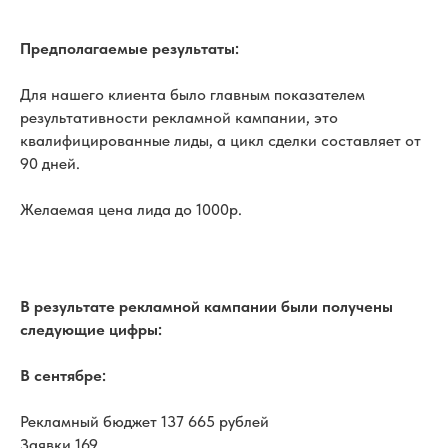
Предполагаемые результаты:
Для нашего клиента было главным показателем
результативности рекламной кампании, это
квалифицированные лиды, а цикл сделки составляет от
90 дней.
Желаемая цена лида до 1000р.
В результате рекламной кампании были получены
следующие цифры:
В сентябре:
Рекламный бюджет 137 665 рублей
Заявки 169