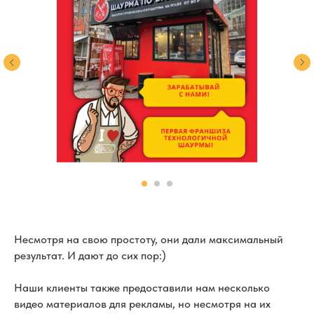
Несмотря на свою простоту, они дали максимальный
результат. И дают до сих пор:)
Наши клиенты также предоставили нам несколько
видео материалов для рекламы, но несмотря на их