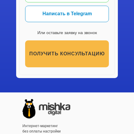
Написать в Telegram
Или оставьте заявку на звонок
ПОЛУЧИТЬ КОНСУЛЬТАЦИЮ
Интернет-маркетинг
без оплаты настройки