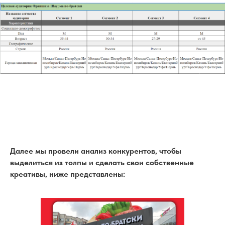
Далее мы провели анализ конкурентов, чтобы
выделиться из толпы и сделать свои собственные
креативы, ниже представлены: