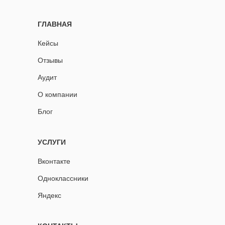
ГЛАВНАЯ
Кейсы
Отзывы
Аудит
О компании
Блог
УСЛУГИ
Вконтакте
Одноклассники
Яндекс