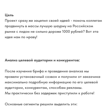
Цель
Проект сразу же зацепил своей идеей - помочь коллегам
продвинуть в массы лучшую шаурму на Российском
рынке с лидом не сильно дороже 1000 рублей? Вот эта
идея нам по нраву!
Анализ целевой аудитории и конкурентов:
После изучения брифа и проведения анализа мы
провели установочный созвон и получили от заказчика
максимально подробную информацию по его целевой
аудитории, конкурентам, способам рекламы.
Мы практически без задержек приступили к работе!
Основные сегменты решили выделить эти: