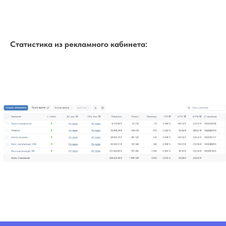
Статистика из рекламного кабинета: