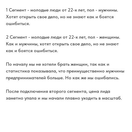
1 Сегмент - молодые люди от 22-х лет, пол - мужчины.
Хотят открыть свое дело, но не знают как и боятся
ошибиться.
2 Сегмент - молодые люди от 22-х лет, пол - женщины.
Как и мужчины, хотят открыть свое дело, но не знают
как и боятся ошибиться.
По началу мы не хотели брать женщин, так как и
статистика показывала, что преимущественно мужчины
предпринимателей больше. Но как же мы ошибались.
После подключения второго сегмента, цена лида
заметно упала и мы начали плавно уходить в масштаб.