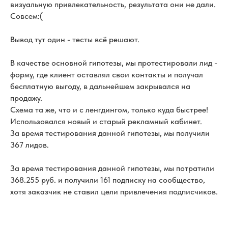
визуальную привлекательность, результата они не дали.
Совсем:(
Вывод тут один - тесты всё решают.
В качестве основной гипотезы, мы протестировали лид -
форму, где клиент оставлял свои контакты и получал
бесплатную выгоду, в дальнейшем закрывался на
продажу.
Схема та же, что и с ленгдингом, только куда быстрее!
Использовался новый и старый рекламный кабинет.
За время тестирования данной гипотезы, мы получили
367 лидов.
За время тестирования данной гипотезы, мы потратили
368.255 руб. и получили 161 подписку на сообщество,
хотя заказчик не ставил цели привлечения подписчиков.