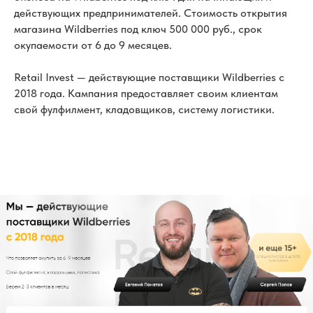
действующих предпринимателей. Стоимость открытия
магазина Wildberries под ключ 500 000 руб., срок
окупаемости от 6 до 9 месяцев.
Retail Invest — действующие поставщики Wildberries с
2018 года. Кампания предоставляет своим клиентам
свой фулфилмент, кладовщиков, систему логистики.