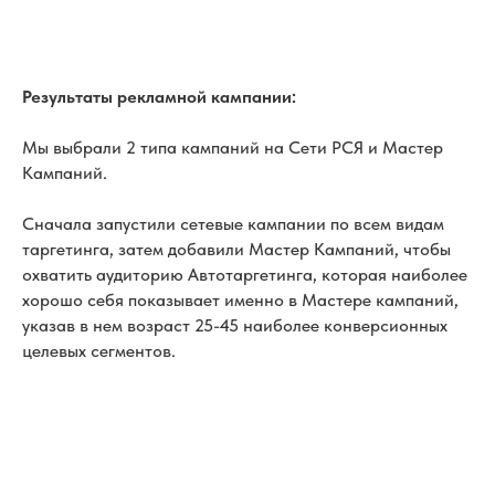
Результаты рекламной кампании:
Мы выбрали 2 типа кампаний на Сети РСЯ и Мастер
Кампаний.
Сначала запустили сетевые кампании по всем видам
таргетинга, затем добавили Мастер Кампаний, чтобы
охватить аудиторию Автотаргетинга, которая наиболее
хорошо себя показывает именно в Мастере кампаний,
указав в нем возраст 25-45 наиболее конверсионных
целевых сегментов.