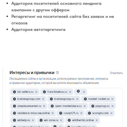
Аудитория посетителей основного лендинга
кампании с другим оффером
Ретаргетинг на посетителей сайта без заявок и не
отказов
Аудитория автотаргетинга