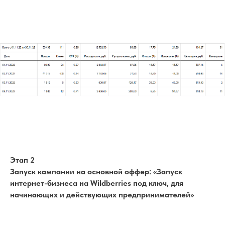
Этап 2
Запуск кампании на основной оффер: «Запуск
интернет-бизнеса на Wildberries под ключ, для
начинающих и действующих предпринимателей»