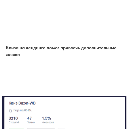
Квиза на лендинге помог привлечь дополнительные
заявки