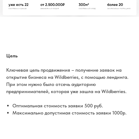
Цель
Ключевая цель продвижения – получение заявок на
открытие бизнеса на Wildberries, с помощью лендинга.
При этом нужно было отсечь аудиторию
предпринимателей, которая уже зашла на Wildberries.
Оптимальная стоимость заявки 500 руб.
Максимально допустимая стоимость заявки 1000р.