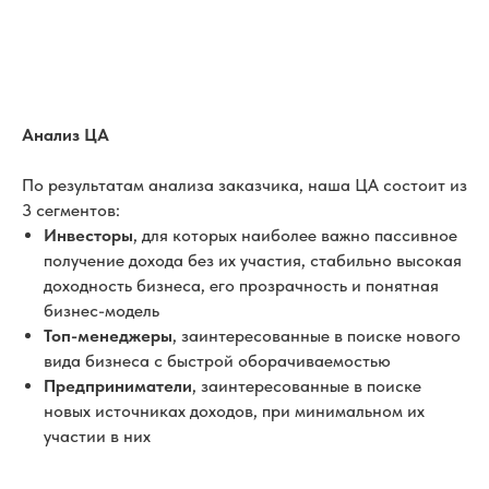
Анализ ЦА
По результатам анализа заказчика, наша ЦА состоит из
3 сегментов:
Инвесторы
, для которых наиболее важно пассивное
получение дохода без их участия, стабильно высокая
доходность бизнеса, его прозрачность и понятная
бизнес-модель
Топ-менеджеры
, заинтересованные в поиске нового
вида бизнеса с быстрой оборачиваемостью
Предприниматели
, заинтересованные в поиске
новых источниках доходов, при минимальном их
участии в них