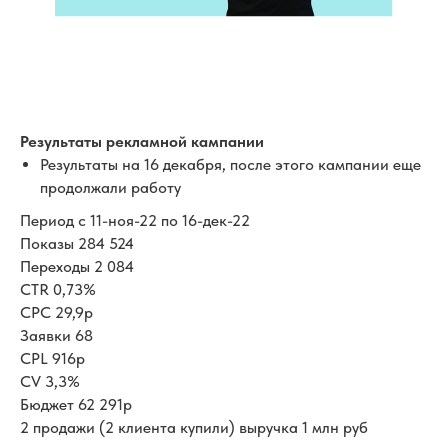
Результаты рекламной кампании
Результаты на 16 декабря, после этого кампании еще
продолжали работу
Период с 11-ноя-22 по 16-дек-22
Показы 284 524
Переходы 2 084
CTR 0,73%
CPC 29,9р
Заявки 68
CPL 916р
CV 3,3%
Бюджет 62 291р
2 продажи (2 клиента купили) выручка 1 млн руб