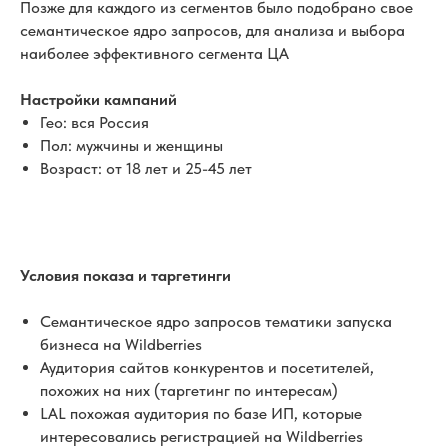
Позже для каждого из сегментов было подобрано свое
семантическое ядро запросов, для анализа и выбора
наиболее эффективного сегмента ЦА
Настройки кампаний
Гео: вся Россия
Пол: мужчины и женщины
Возраст: от 18 лет и 25-45 лет
Условия показа и таргетинги
Семантическое ядро запросов тематики запуска
бизнеса на Wildberries
Аудитория сайтов конкурентов и посетителей,
похожих на них (таргетинг по интересам)
LAL похожая аудитория по базе ИП, которые
интересовались регистрацией на Wildberries