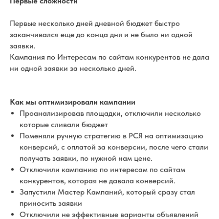
Первые сложности
Первые несколько дней дневной бюджет быстро
заканчивался еще до конца дня и не было ни одной
заявки.
Кампания по Интересам по сайтам конкурентов не дала
ни одной заявки за несколько дней.
Как мы оптимизировали кампании
Проанализировав площадки, отключили несколько
которые сливали бюджет
Поменяли ручную стратегию в РСЯ на оптимизацию
конверсий, с оплатой за конверсии, после чего стали
получать заявки, по нужной нам цене.
Отключили кампанию по интересам по сайтам
конкурентов, которая не давала конверсий.
Запустили Мастер Кампаний, который сразу стал
приносить заявки
Отключили не эффективные варианты объявлений