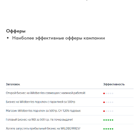
Офферы
Наиболее эффективные офферы кампании