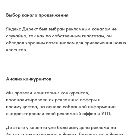
Выбор канала продвижения
Яндекс Директ был выбран рекламным каналом не
случайно, так как по собственным гипотезам, он
обладал хорошим потенциалом для привлечения новых
клиентов.
Анализ конкурентов
Мы провели мониторинг конкурентов,
проанализировали их рекламные офферы и
преимущества, на основе собранной информации
скорректировали свой рекламный оффер и УТП.
До этого у клиента уже была запущена реклама на
Авито, а также реклама в Яндекс Директе, но в Яндекс