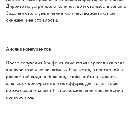
Директе не устраивало количество и стоимость заявки.
Задачей стало увеличение количества заявок, при
снижении ее стоимости.
Анализ конкурентов
После получения брифа от клиента мы провели анализ
конкурентов и их рекламных бюджетов, в поисковой и
рекламной выдаче Яндекса, чтобы найти и выявить
ключевых конкурентов и их офферы, для того, чтобы
потом создать свой УТП, превосходящий предложения
конкурентов.