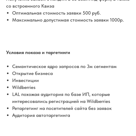
со встроенного Квиза
Оптимальная стоимость заявки 500 руб.
Максимально допустимая стоимость заявки 1000р.
Условия показа и таргетинги
Семантическое ядро запросов по 3м сегментам
Открытие бизнеса
Инвестиции
Wildberries
LAL похожая аудитория по базе ИП, которые
интересовались регистрацией на Wildberries
Ретаргетинг на посетителей сайта без заявок
Аудитория автотаргетинга