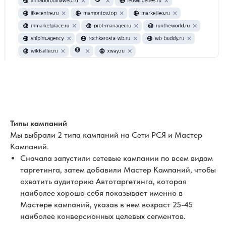
Типы кампаний
Мы выбрали 2 типа кампаний на Сети РСЯ и Мастер
Кампаний.
Сначала запустили сетевые кампании по всем видам
таргетинга, затем добавили Мастер Кампаний, чтобы
охватить аудиторию Автотаргетинга, которая
наиболее хорошо себя показывает именно в
Мастере кампаний, указав в нем возраст 25-45
наиболее конверсионных целевых сегментов.