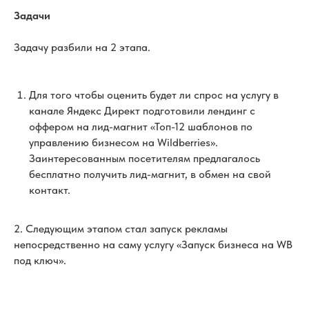
Задачи
Задачу разбили на 2 этапа.
Для того чтобы оценить будет ли спрос на услугу в
канале Яндекс Директ подготовили лендинг с
оффером на лид-магнит «Топ-12 шаблонов по
управлению бизнесом на Wildberries».
Заинтересованным посетителям предлагалось
бесплатно получить лид-магнит, в обмен на свой
контакт.
2. Следующим этапом стал запуск рекламы
непосредственно на саму услугу «Запуск бизнеса на WB
под ключ».