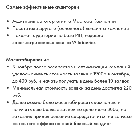
Самые эффективные аудитории
Аудитория автотаргетинга Мастера Кампаний
Посетители другого (основного) лендинга кампании
Похожая аудитория по базе ИП, недавно
зарегистрировавшихся на Wildberries
Масштабирование
В ноябре после всех тестов и оптимизации кампаний
удалось снизить стоимость заявки с 1900р в октябре,
до 400 руб. и начать получать в день более 10 заявок
Минимальная стоимость заявки за день достигла 220
руб.
Далее можно было масштабировать кампанию и
получать еще больше заявок по цене ниже 300р, но
заказчик принял решение сосредоточится на запуске
основного оффера на свой базовый лендинг