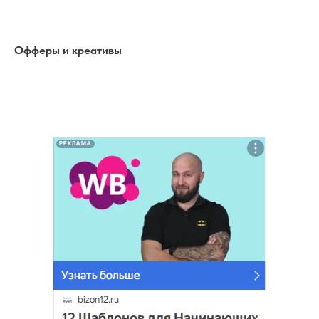
Офферы и креативы