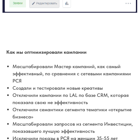
Как мы оптимизировали кампании
Масштабировали Мастер кампаний, как самый
эффективный, по сравнения с сетевыми кампаниями
РСЯ
Создали и тестировали новые креативы
Отключили кампании по LAL по базе CRM, которая
показала свою не эффективность
Отключили семантики сегмента тематики «открытие
бизнеса»
Масштабировали запросов из сегмента Инвестиции,
показавшего лучшую эффективность
Исключили показы в РСЯ на женщин 35-55 лет