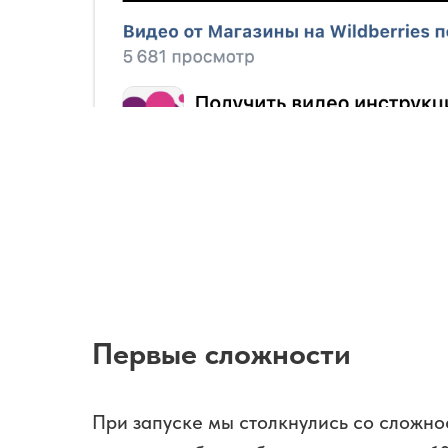
Первые сложности
При запуске мы столкнулись со сложно