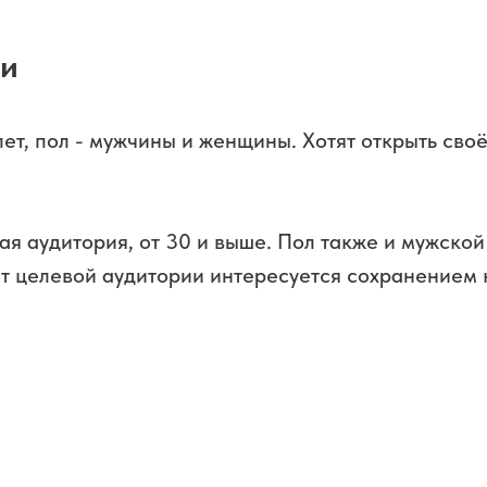
ии
ет, пол - мужчины и женщины. Хотят открыть своё
ая аудитория, от 30 и выше. Пол также и мужской
т целевой аудитории интересуется сохранением к