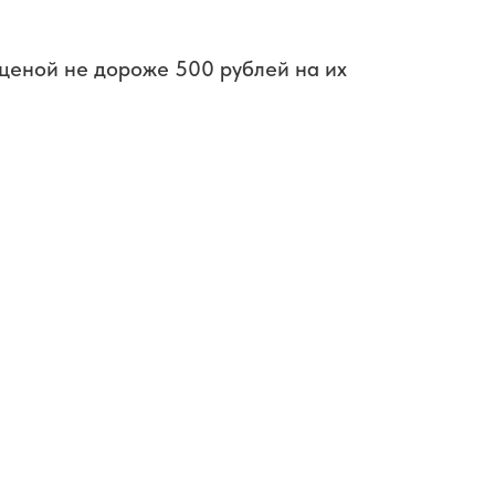
ценой не дороже 500 рублей на их