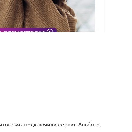
 итоге мы подключили сервис Альбато,