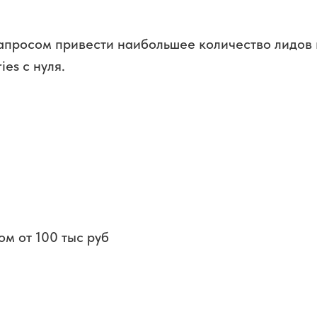
запросом привести наибольшее количество лидов 
ies с нуля.
ом от 100 тыс руб