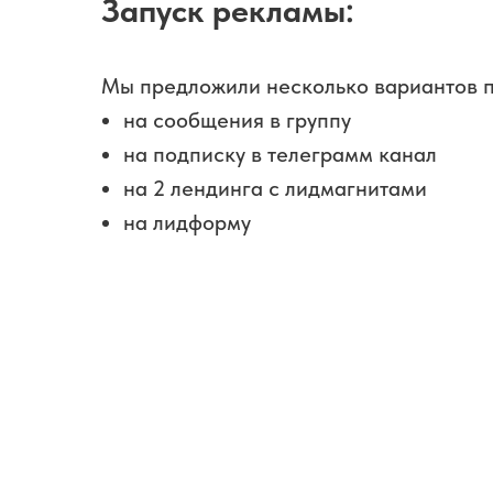
Запуск рекламы:
Мы предложили несколько вариантов п
на сообщения в группу
на подписку в телеграмм канал
на 2 лендинга с лидмагнитами
на лидформу