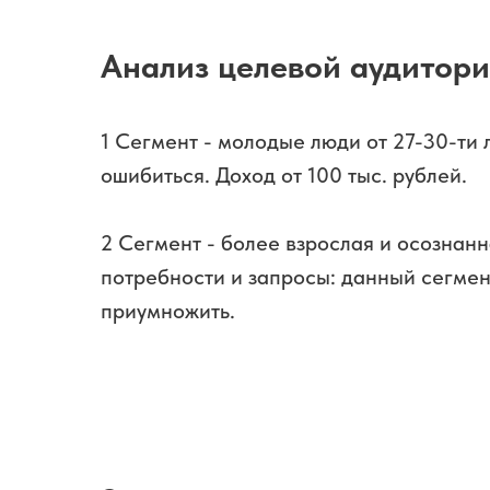
Анализ целевой аудитор
1 Сегмент - молодые люди от 27-30-ти л
ошибиться. Доход от 100 тыс. рублей.
2 Сегмент - более взрослая и осознанн
потребности и запросы: данный сегмен
приумножить.