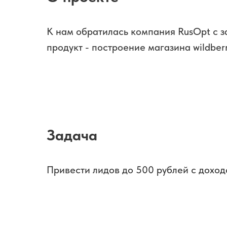
К нам обратилась компания RusOpt с 
продукт - построение магазина wildberr
Задача
Привести лидов до 500 рублей с доход