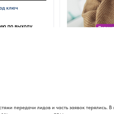
стями передачи лидов и часть заявок терялись. В