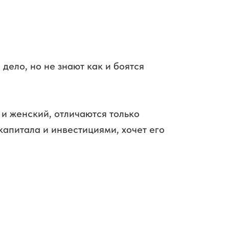
 дело, но не знают как и боятся
 и женский, отличаются только
апитала и инвестициями, хочет его