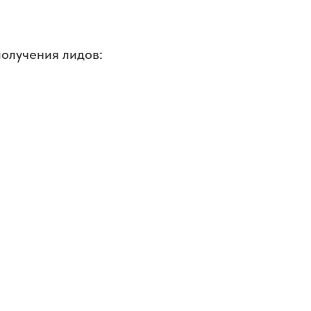
олучения лидов: