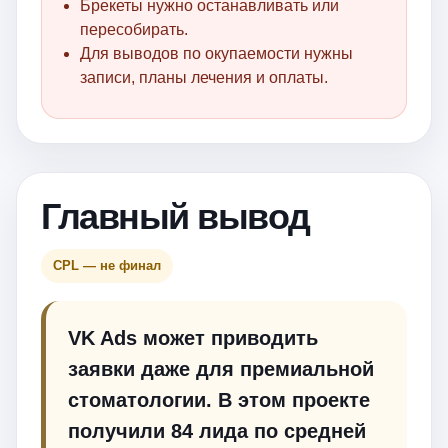
Брекеты нужно останавливать или
пересобирать.
Для выводов по окупаемости нужны
записи, планы лечения и оплаты.
Главный вывод
CPL — не финал
VK Ads может приводить
заявки даже для премиальной
стоматологии. В этом проекте
получили 84 лида по средней