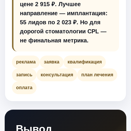
цене 2 915 ₽. Лучшее
направление — имплантация:
55 лидов по 2 023 ₽. Но для
дорогой стоматологии CPL —
не финальная метрика.
реклама
заявка
квалификация
запись
консультация
план лечения
оплата
Вывод