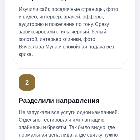
Изучили сайт, посадочные страницы, фото
и видео, интерьер, врачей, офферы,
аудиторию и пожелания по тону. Сразу
зафиксировали стиль: черный, белый,
золотой, интерьер клиники, фото
Вячеслава Муна и спокойная подача без
крика.
2
Разделили направления
Не запускали все услуги одной кампанией.
Отдельно тестировали имплантацию,
элайнеры и брекеты. Так было видно, где
нормальная цена лида, а где связку нужно