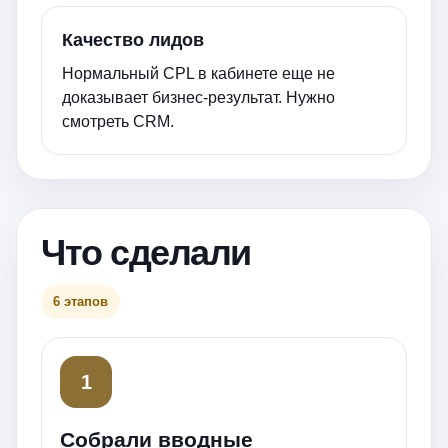
Качество лидов
Нормальный CPL в кабинете еще не
доказывает бизнес-результат. Нужно
смотреть CRM.
Что сделали
6 этапов
1
Собрали вводные