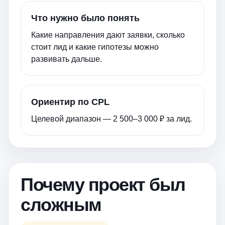
Что нужно было понять
Какие направления дают заявки, сколько
стоит лид и какие гипотезы можно
развивать дальше.
Ориентир по CPL
Целевой диапазон — 2 500–3 000 ₽ за лид.
Почему проект был
сложным