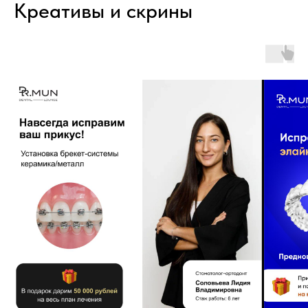
Креативы и скрины