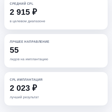
СРЕДНИЙ CPL
2 915 ₽
в целевом диапазоне
ЛУЧШЕЕ НАПРАВЛЕНИЕ
55
лидов на имплантацию
CPL ИМПЛАНТАЦИЯ
2 023 ₽
лучший результат