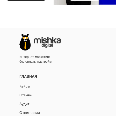
Интернет-маркетинг
без оплаты настройки
ГЛАВНАЯ
Кейсы
Отзывы
Аудит
О компании