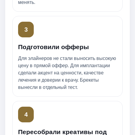
менять.
3
Подготовили офферы
Для элайнеров не стали выносить высокую
цену в прямой оффер. Для имплантации
сделали акцент на ценности, качестве
лечения и доверии к врачу. Брекеты
вынесли в отдельный тест.
4
Пересобрали креативы под