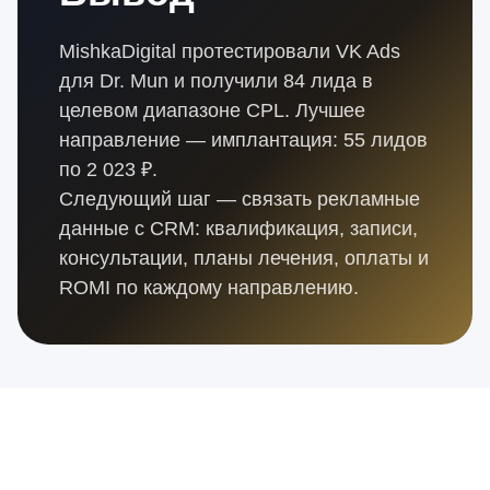
MishkaDigital протестировали VK Ads
для Dr. Mun и получили 84 лида в
целевом диапазоне CPL. Лучшее
направление — имплантация: 55 лидов
по 2 023 ₽.
Следующий шаг — связать рекламные
данные с CRM: квалификация, записи,
консультации, планы лечения, оплаты и
ROMI по каждому направлению.