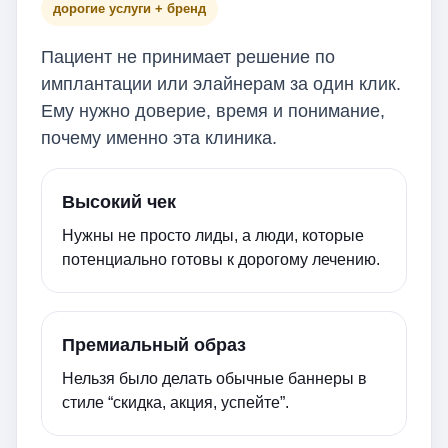
дорогие услуги + бренд
Пациент не принимает решение по
имплантации или элайнерам за один клик.
Ему нужно доверие, время и понимание,
почему именно эта клиника.
Высокий чек
Нужны не просто лиды, а люди, которые
потенциально готовы к дорогому лечению.
Премиальный образ
Нельзя было делать обычные баннеры в
стиле “скидка, акция, успейте”.