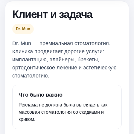
Клиент и задача
Dr. Mun
Dr. Mun — премиальная стоматология.
Клиника продвигает дорогие услуги:
имплантацию, элайнеры, брекеты,
ортодонтическое лечение и эстетическую
стоматологию.
Что было важно
Реклама не должна была выглядеть как
массовая стоматология со скидками и
криком.