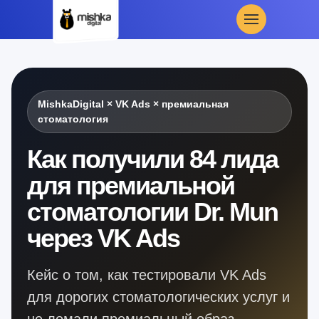
MishkaDigital × VK Ads × премиальная
стоматология
Как получили 84 лида
для премиальной
стоматологии Dr. Mun
через VK Ads
Кейс о том, как тестировали VK Ads
для дорогих стоматологических услуг и