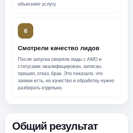
объясняет услугу.
6
Смотрели качество лидов
После запуска сверяли лиды с AMO и
статусами: квалифицирован, записан,
пришел, отказ, брак. Это показало, что
заявки есть, но качество и обработку нужно
разбирать отдельно.
Общий результат