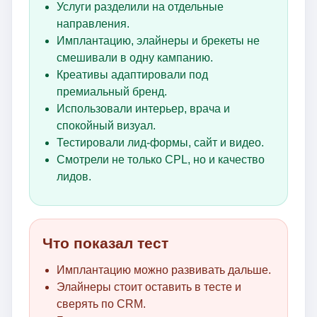
Услуги разделили на отдельные
направления.
Имплантацию, элайнеры и брекеты не
смешивали в одну кампанию.
Креативы адаптировали под
премиальный бренд.
Использовали интерьер, врача и
спокойный визуал.
Тестировали лид-формы, сайт и видео.
Смотрели не только CPL, но и качество
лидов.
Что показал тест
Имплантацию можно развивать дальше.
Элайнеры стоит оставить в тесте и
сверять по CRM.