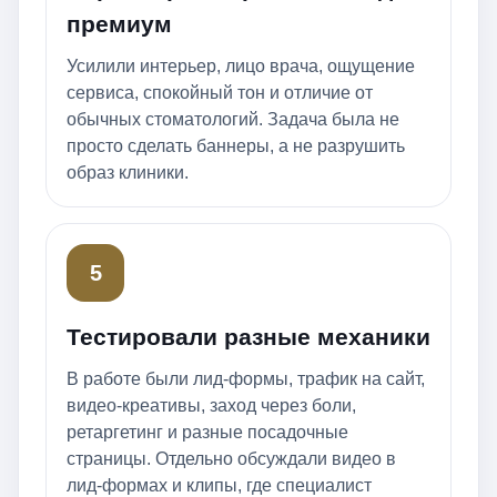
премиум
Усилили интерьер, лицо врача, ощущение
сервиса, спокойный тон и отличие от
обычных стоматологий. Задача была не
просто сделать баннеры, а не разрушить
образ клиники.
5
Тестировали разные механики
В работе были лид-формы, трафик на сайт,
видео-креативы, заход через боли,
ретаргетинг и разные посадочные
страницы. Отдельно обсуждали видео в
лид-формах и клипы, где специалист