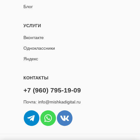
Блог
УСЛУГИ
Вконтакте
Одноклассники
Яндекс
КОНТАКТЫ
+7 (960) 795-19-09
Почта: info@mishkadigital.ru